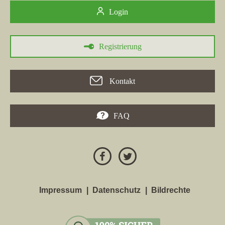
Login
Registrierung
Kontakt
FAQ
Impressum
Datenschutz
Bildrechte