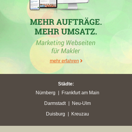
mehr erfahren
Städte
:
Nürnberg
Frankfurt am Main
Darmstadt
Neu-Ulm
Duisburg
Kreuzau