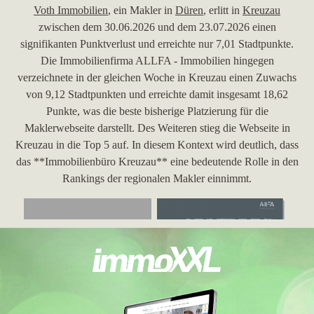
Voth Immobilien
, ein Makler in
Düren
, erlitt in
Kreuzau
zwischen dem 30.06.2026 und dem 23.07.2026 einen
signifikanten Punktverlust und erreichte nur 7,01 Stadtpunkte.
Die Immobilienfirma ALLFA - Immobilien hingegen
verzeichnete in der gleichen Woche in Kreuzau einen Zuwachs
von 9,12 Stadtpunkten und erreichte damit insgesamt 18,62
Punkte, was die beste bisherige Platzierung für die
Maklerwebseite darstellt. Des Weiteren stieg die Webseite in
Kreuzau in die Top 5 auf. In diesem Kontext wird deutlich, dass
das **Immobilienbüro Kreuzau** eine bedeutende Rolle in den
Rankings der regionalen Makler einnimmt.