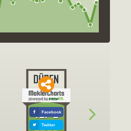
freigeben für
Facebook
Twitter