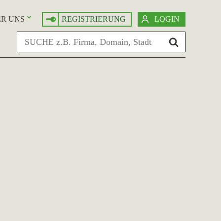
R UNS
REGISTRIERUNG
LOGIN