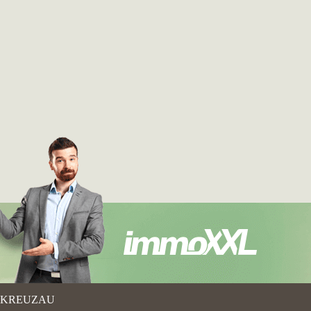
KREUZAU