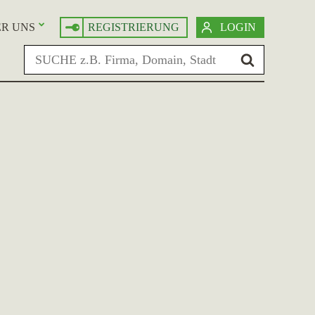
R UNS
REGISTRIERUNG
LOGIN