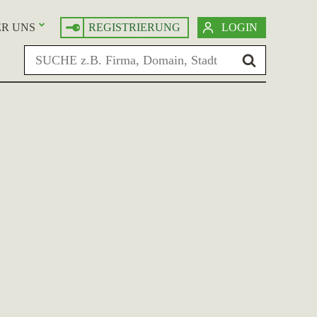
R UNS
REGISTRIERUNG
LOGIN