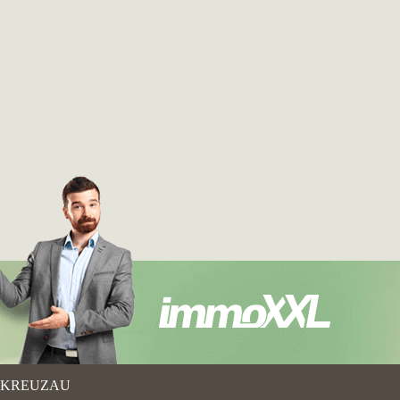
KREUZAU