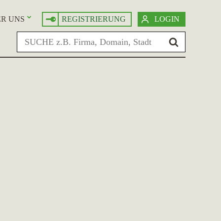
R UNS
REGISTRIERUNG
LOGIN