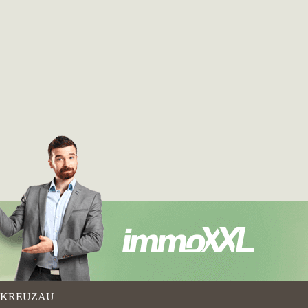
KREUZAU