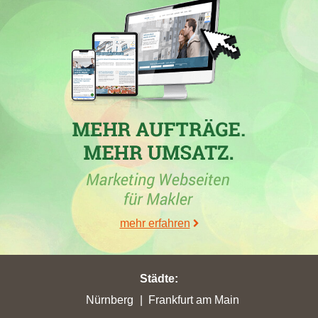
mehr erfahren
Städte
:
Nürnberg
Frankfurt am Main