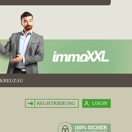
KREUZAU
REGISTRIERUNG
LOGIN