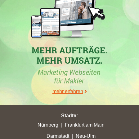
mehr erfahren
Städte
:
Nürnberg
Frankfurt am Main
Darmstadt
Neu-Ulm