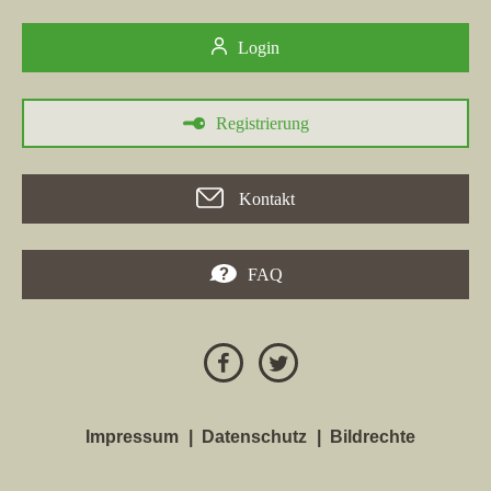
Login
Registrierung
Kontakt
FAQ
Impressum
Datenschutz
Bildrechte