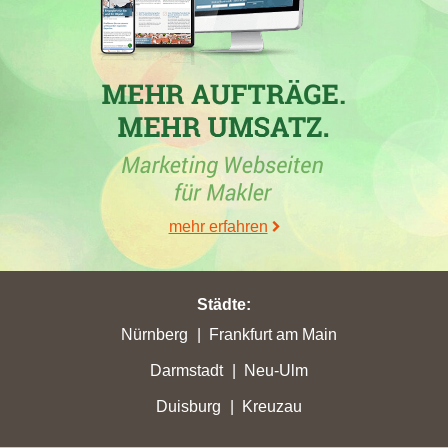
mehr erfahren
Städte
:
Nürnberg
Frankfurt am Main
Darmstadt
Neu-Ulm
Duisburg
Kreuzau