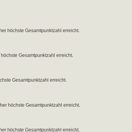
her höchste Gesamtpunktzahl erreicht.
 höchste Gesamtpunktzahl erreicht.
chste Gesamtpunktzahl erreicht.
her höchste Gesamtpunktzahl erreicht.
her höchste Gesamtpunktzahl erreicht.