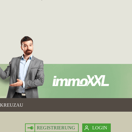
KREUZAU
REGISTRIERUNG
LOGIN