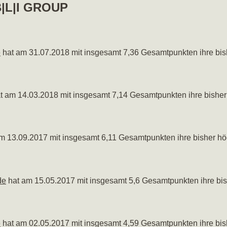
 B|L|I GROUP
e
hat am 31.07.2018 mit insgesamt 7,36 Gesamtpunkten ihre bis
t am 14.03.2018 mit insgesamt 7,14 Gesamtpunkten ihre bisher
m 13.09.2017 mit insgesamt 6,11 Gesamtpunkten ihre bisher hö
de
hat am 15.05.2017 mit insgesamt 5,6 Gesamtpunkten ihre bis
e
hat am 02.05.2017 mit insgesamt 4,59 Gesamtpunkten ihre bis