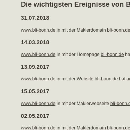
Die wichtigsten Ereignisse von
31.07.2018
www.bli-bonn.de
in mit der Maklerdomain
bli-bonn.d
14.03.2018
www.bli-bonn.de
in mit der Homepage
bli-bonn.de
ha
13.09.2017
www.bli-bonn.de
in mit der Website
bli-bonn.de
hat a
15.05.2017
www.bli-bonn.de
in mit der Maklerwebseite
bli-bonn.
02.05.2017
www.bli-bonn.de
in mit der Maklerdomain
bli-bonn.d