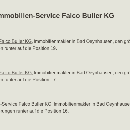
Immobilien-Service Falco Buller KG
Falco Buller KG
, Immobilienmakler in Bad Oeynhausen, den grö
n runter auf die Position 19.
Falco Buller KG
, Immobilienmakler in Bad Oeynhausen, den grö
n runter auf die Position 17.
-Service Falco Buller KG
, Immobilienmakler in Bad Oeynhausen
erungen runter auf die Position 16.