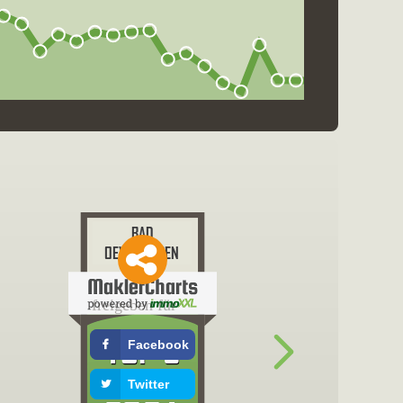
freigeben für
Facebook
Twitter