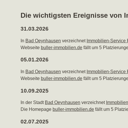
Die wichtigsten Ereignisse von 
31.03.2026
In
Bad Oeynhausen
verzeichnet
Immobilien-Service 
Webseite
buller-immobilien.de
fällt um 5 Platzierunge
05.01.2026
In
Bad Oeynhausen
verzeichnet
Immobilien-Service 
Webseite
buller-immobilien.de
fällt um 5 Platzierunge
10.09.2025
In der Stadt
Bad Oeynhausen
verzeichnet
Immobilien
Die Homepage
buller-immobilien.de
fällt um 5 Platzi
02.07.2025