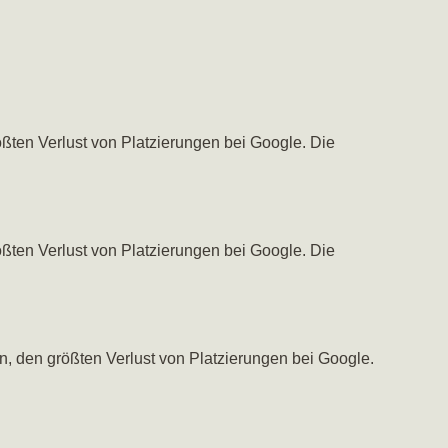
ßten Verlust von Platzierungen bei Google. Die
ßten Verlust von Platzierungen bei Google. Die
, den größten Verlust von Platzierungen bei Google.