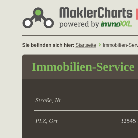
Sie befinden sich hier:
Startseite
Immobilien-Serv
Immobilien-Service
Straße, Nr.
PLZ, Ort
32545