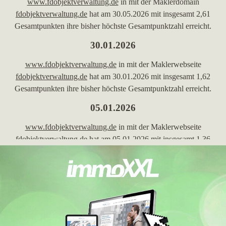
www.fdobjektverwaltung.de
in mit der Maklerdomain
fdobjektverwaltung.de
hat am 30.05.2026 mit insgesamt 2,61
Gesamtpunkten ihre bisher höchste Gesamtpunktzahl erreicht.
30.01.2026
www.fdobjektverwaltung.de
in mit der Maklerwebseite
fdobjektverwaltung.de
hat am 30.01.2026 mit insgesamt 1,62
Gesamtpunkten ihre bisher höchste Gesamtpunktzahl erreicht.
05.01.2026
www.fdobjektverwaltung.de
in mit der Maklerwebseite
fdobjektverwaltung.de
hat am 05.01.2026 mit insgesamt 1,36
Gesamtpunkten ihre bisher höchste Gesamtpunktzahl erreicht.
22.05.2023
www.fdobjektverwaltung.de
in mit der Maklerwebseite
fdobjektverwaltung.de
hat am 22.05.2023 mit insgesamt 1,06
Gesamtpunkten ihre bisher höchste Gesamtpunktzahl erreicht.