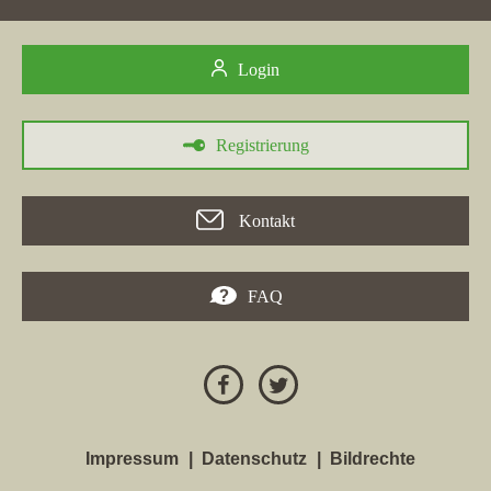
Login
Registrierung
Kontakt
FAQ
Impressum
Datenschutz
Bildrechte