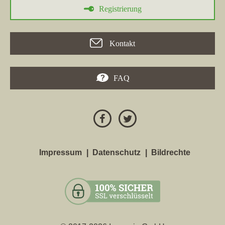
Registrierung
Kontakt
FAQ
Impressum
Datenschutz
Bildrechte