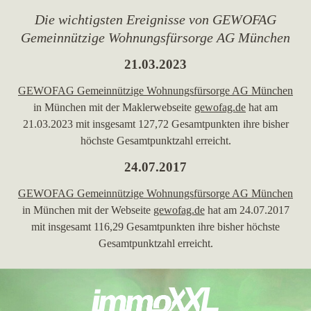
Die wichtigsten Ereignisse von GEWOFAG
Gemeinnützige Wohnungsfürsorge AG München
21.03.2023
GEWOFAG Gemeinnützige Wohnungsfürsorge AG München
in München mit der Maklerwebseite
gewofag.de
hat am
21.03.2023 mit insgesamt 127,72 Gesamtpunkten ihre bisher
höchste Gesamtpunktzahl erreicht.
24.07.2017
GEWOFAG Gemeinnützige Wohnungsfürsorge AG München
in München mit der Webseite
gewofag.de
hat am 24.07.2017
mit insgesamt 116,29 Gesamtpunkten ihre bisher höchste
Gesamtpunktzahl erreicht.