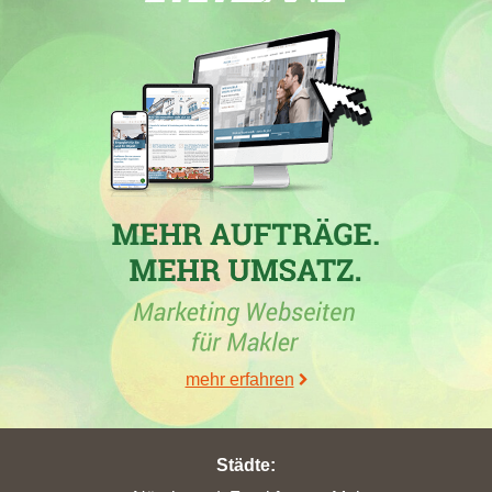
mehr erfahren
Städte
: