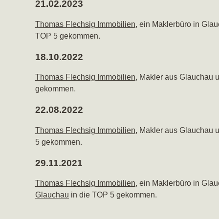
21.02.2023
Thomas Flechsig Immobilien
, ein Maklerbüro in Gl
TOP 5 gekommen.
18.10.2022
Thomas Flechsig Immobilien
, Makler aus Glauchau 
gekommen.
22.08.2022
Thomas Flechsig Immobilien
, Makler aus Glauchau
5 gekommen.
29.11.2021
Thomas Flechsig Immobilien
, ein Maklerbüro in Gl
Glauchau
in die TOP 5 gekommen.
16.03.2021