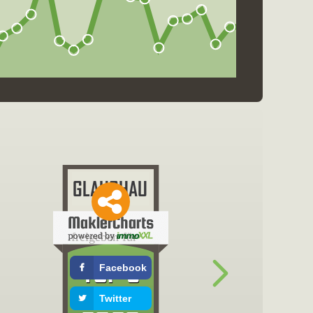
freigeben für
Facebook
Twitter