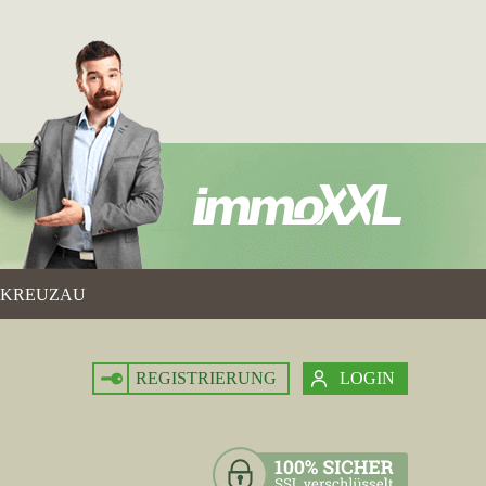
KREUZAU
REGISTRIERUNG
LOGIN