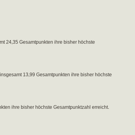
mt 24,35 Gesamtpunkten ihre bisher höchste
 insgesamt 13,99 Gesamtpunkten ihre bisher höchste
ten ihre bisher höchste Gesamtpunktzahl erreicht.