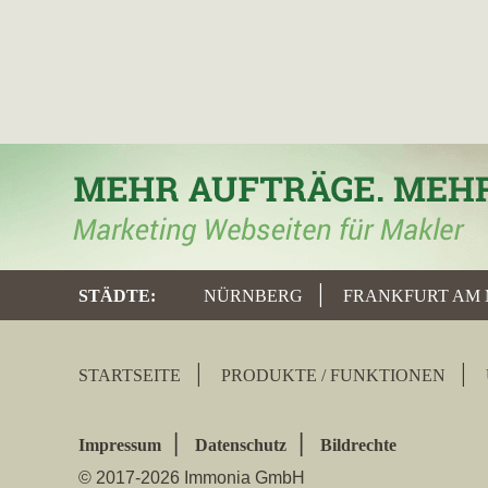
STÄDTE
:
NÜRNBERG
FRANKFURT AM 
STARTSEITE
PRODUKTE / FUNKTIONEN
Impressum
Datenschutz
Bildrechte
© 2017-2026 Immonia GmbH