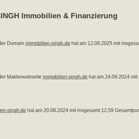
 SINGH Immobilien & Finanzierung
 der Domain
immobilien-singh.de
hat am 12.08.2025 mit insgesa
 der Maklerwebseite
immobilien-singh.de
hat am 24.09.2024 mit
ien-singh.de
hat am 20.08.2024 mit insgesamt 12,59 Gesamtpunk