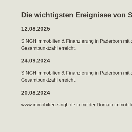
Die wichtigsten Ereignisse von
12.08.2025
SINGH Immobilien & Finanzierung
in Paderborn mit
Gesamtpunktzahl erreicht.
24.09.2024
SINGH Immobilien & Finanzierung
in Paderborn mit
Gesamtpunktzahl erreicht.
20.08.2024
www.immobilien-singh.de
in mit der Domain
immobil