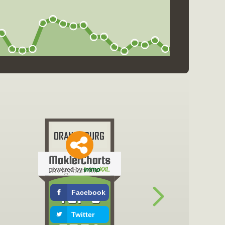
freigeben für
Facebook
Twitter