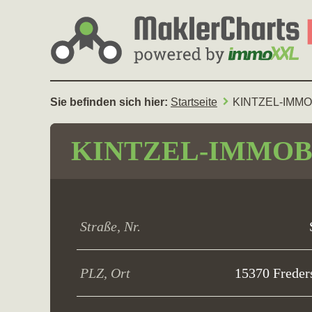
Sie befinden sich hier:
Startseite
KINTZEL-IMMO
KINTZEL-IMMOB
Straße, Nr.
PLZ, Ort
15370 Freder