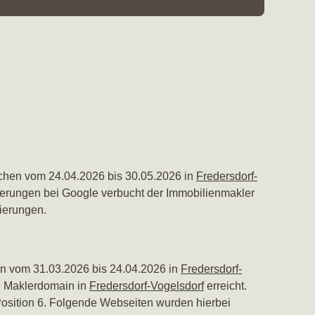
chen vom 24.04.2026 bis 30.05.2026 in
Fredersdorf-
tzierungen bei Google verbucht der Immobilienmakler
ierungen.
n vom 31.03.2026 bis 24.04.2026 in
Fredersdorf-
ie Maklerdomain in
Fredersdorf-Vogelsdorf
erreicht.
 Position 6. Folgende Webseiten wurden hierbei