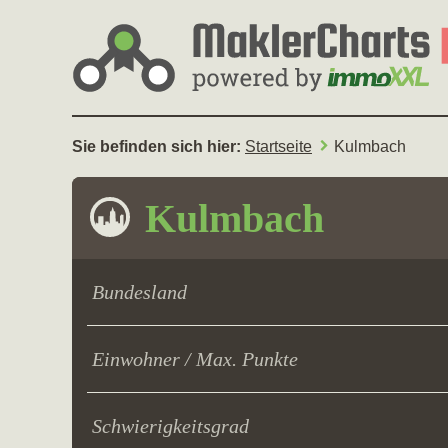
Sie befinden sich hier:
Startseite
Kulmbach
Kulmbach
Bundesland
Einwohner / Max. Punkte
Schwierigkeitsgrad