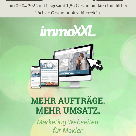
am 09.04.2025 mit insgesamt 1,86 Gesamtpunkten ihre bisher
höchste Gesamtpunktzahl erreicht.