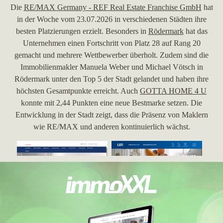
Die
RE/MAX Germany - REF Real Estate Franchise GmbH
hat
in der Woche vom 23.07.2026 in verschiedenen Städten ihre
besten Platzierungen erzielt. Besonders in
Rödermark
hat das
Unternehmen einen Fortschritt von Platz 28 auf Rang 20
gemacht und mehrere Wettbewerber überholt. Zudem sind die
Immobilienmakler Manuela Weber und Michael Vötsch in
Rödermark unter den Top 5 der Stadt gelandet und haben ihre
höchsten Gesamtpunkte erreicht. Auch
GOTTA HOME 4 U
konnte mit 2,44 Punkten eine neue Bestmarke setzen. Die
Entwicklung in der Stadt zeigt, dass die Präsenz von Maklern
wie RE/MAX und anderen kontinuierlich wächst.