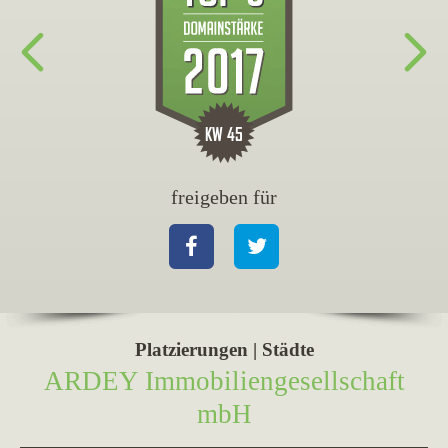
freigeben für
Facebook
Twitter
Platzierungen | Städte
ARDEY Immobiliengesellschaft
mbH