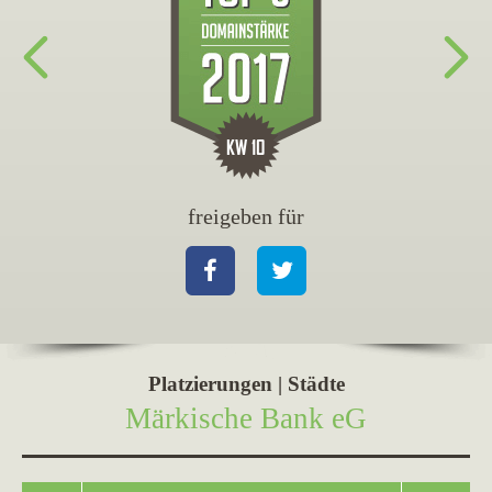
freigeben für
Facebook
Twitter
Platzierungen | Städte
Märkische Bank eG