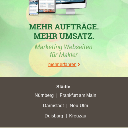
mehr erfahren
Städte
:
Nürnberg
Frankfurt am Main
Darmstadt
Neu-Ulm
Duisburg
Kreuzau