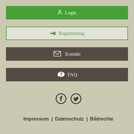
Login
Registrierung
Kontakt
FAQ
Impressum
Datenschutz
Bildrechte