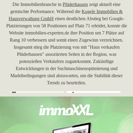
Die Immobilienbranche in
Plüderhausen
zeigt aktuell eine
gemischte Performance. Während die
Kugele Immobilien &
Hausverwaltung GmbH
einen deutlichen Abstieg bei Google-
Platzierungen von 58 Positionen auf Platz 71 erleidet, konnte die
Website immobilien-experten.de ihre Position um 7 Plätze auf
Rang 10 verbessern und somit einen Zugewinn verzeichnen.
Insgesamt stieg die Platzierung von mit "Haus verkaufen
Plüderhausen" assoziierten Seiten in der Region, was
potenziellen Verkäufern zugutekommt. Zukünftige
Entwicklungen in der Suchmaschinenoptimierung und
Marktbedingungen sind abzuwarten, um die Stabilität dieser
Trends zu beurteilen.