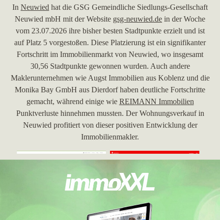
In
Neuwied
hat die GSG Gemeindliche Siedlungs-Gesellschaft
Neuwied mbH mit der Website
gsg-neuwied.de
in der Woche
vom 23.07.2026 ihre bisher besten Stadtpunkte erzielt und ist
auf Platz 5 vorgestoßen. Diese Platzierung ist ein signifikanter
Fortschritt im Immobilienmarkt von Neuwied, wo insgesamt
30,56 Stadtpunkte gewonnen wurden. Auch andere
Maklerunternehmen wie Augst Immobilien aus Koblenz und die
Monika Bay GmbH aus Dierdorf haben deutliche Fortschritte
gemacht, während einige wie
REIMANN Immobilien
Punktverluste hinnehmen mussten. Der Wohnungsverkauf in
Neuwied profitiert von dieser positiven Entwicklung der
Immobilienmakler.