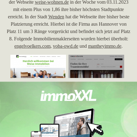
der Webseite
weise-wohnen.de
in der Woche vom 03.11.2023
mit einem Plus von 1,86 ihre bisher höchsten Stadtpunkte
erreicht. In der Stadt
Wenden
hat die Webseite ihre bisher beste
Platzierung erreicht. Hierbei ist die Firma aus Hannover von
Platz 11 um 3 Ränge vorgerückt und befindet sich jetzt auf Platz
8. Folgende Immobilienmaklerseiten wurden hierbei überholt:
engelvoelkers.com
,
voba-owd.de
und
mantheyimmo.de
.