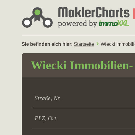
Sie befinden sich hier:
Startseite
Wiecki Immobil
Wiecki Immobilien-
Straße, Nr.
PLZ, Ort