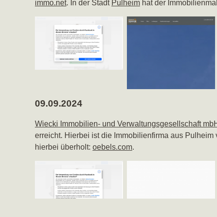
immo.net
. In der Stadt
Pulheim
hat der Immobilienmak
09.09.2024
Wiecki Immobilien- und Verwaltungsgesellschaft mb
erreicht. Hierbei ist die Immobilienfirma aus Pulhei
hierbei überholt:
oebels.com
.