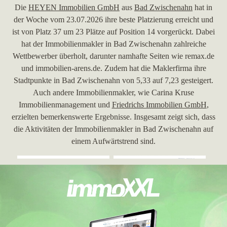
Die
HEYEN Immobilien GmbH
aus
Bad Zwischenahn
hat in
der Woche vom 23.07.2026 ihre beste Platzierung erreicht und
ist von Platz 37 um 23 Plätze auf Position 14 vorgerückt. Dabei
hat der Immobilienmakler in Bad Zwischenahn zahlreiche
Wettbewerber überholt, darunter namhafte Seiten wie remax.de
und immobilien-arens.de. Zudem hat die Maklerfirma ihre
Stadtpunkte in Bad Zwischenahn von 5,33 auf 7,23 gesteigert.
Auch andere Immobilienmakler, wie Carina Kruse
Immobilienmanagement und
Friedrichs Immobilien GmbH
,
erzielten bemerkenswerte Ergebnisse. Insgesamt zeigt sich, dass
die Aktivitäten der Immobilienmakler in Bad Zwischenahn auf
einem Aufwärtstrend sind.