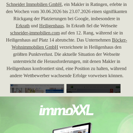
Schneider Immobilien GmbH
, ein Makler in Ratingen, erlebte in
den Wochen vom 30.06.2026 bis 23.07.2026 einen signifikanten
Rückgang der Platzierungen bei Google, insbesondere in
Erkrath
und
Heiligenhaus
. In Erkrath fiel die Webseite
schneider-immobilien.com
auf den 12. Rang, während sie in
Heiligenhaus auf Platz 14 abrutschte. Das Unternehmen
Böcker-
Wohnimmobilien GmbH
verzeichnete in Heiligenhaus den
größten Punktverlust. Die aktuelle Situation der Webseite
unterstreicht die Herausforderungen, mit denen Makler in
Heiligenhaus konfrontiert sind, eine Position zu halten, während
andere Wettbewerber wachsende Erfolge vorweisen können.