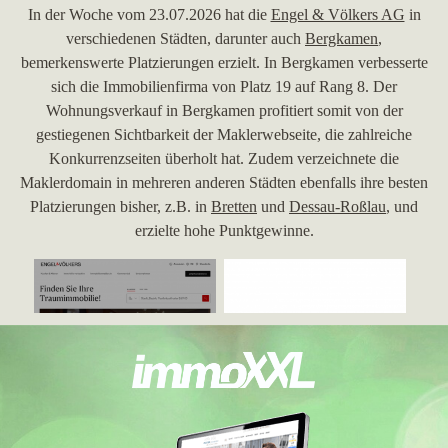
In der Woche vom 23.07.2026 hat die
Engel & Völkers AG
in
verschiedenen Städten, darunter auch
Bergkamen
,
bemerkenswerte Platzierungen erzielt. In Bergkamen verbesserte
sich die Immobilienfirma von Platz 19 auf Rang 8. Der
Wohnungsverkauf in Bergkamen profitiert somit von der
gestiegenen Sichtbarkeit der Maklerwebseite, die zahlreiche
Konkurrenzseiten überholt hat. Zudem verzeichnete die
Maklerdomain in mehreren anderen Städten ebenfalls ihre besten
Platzierungen bisher, z.B. in
Bretten
und
Dessau-Roßlau
, und
erzielte hohe Punktgewinne.