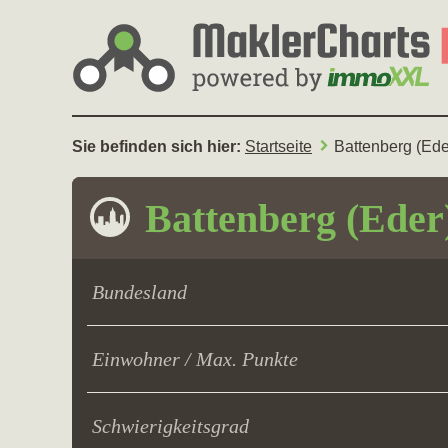
Sie befinden sich hier:
Startseite
Battenberg (Ede
Battenberg (Eder
Bundesland
Einwohner / Max. Punkte
Schwierigkeitsgrad