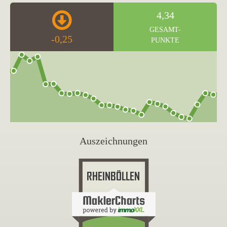
4,34
GESAMT-
-0,25
PUNKTE
Auszeichnungen