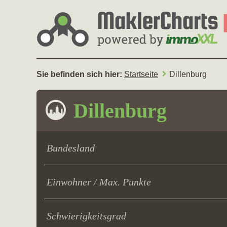
Sie befinden sich hier:
Startseite
Dillenburg
Dillenburg
Bundesland
Einwohner / Max. Punkte
Schwierigkeitsgrad