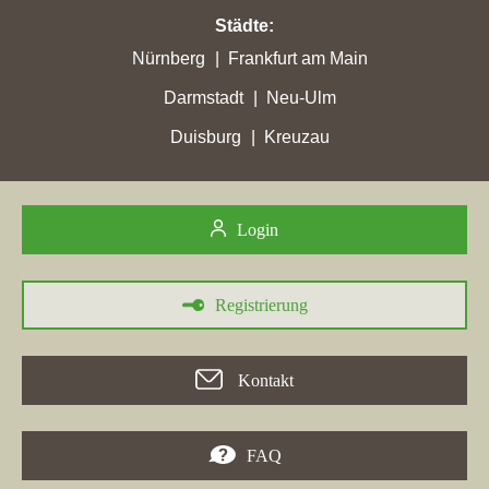
Städte
:
Nürnberg
Frankfurt am Main
Darmstadt
Neu-Ulm
Duisburg
Kreuzau
Login
Registrierung
Kontakt
FAQ