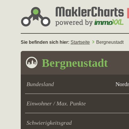
Sie befinden sich hier:
Startseite
Bergneustadt
Bergneustadt
Bundesland
Nordr
Einwohner / Max. Punkte
Schwierigkeitsgrad