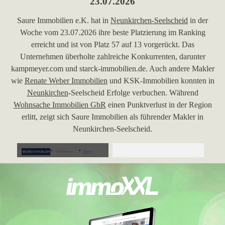
23.07.2026
Saure Immobilien e.K. hat in
Neunkirchen-Seelscheid
in der
Woche vom 23.07.2026 ihre beste Platzierung im Ranking
erreicht und ist von Platz 57 auf 13 vorgerückt. Das
Unternehmen überholte zahlreiche Konkurrenten, darunter
kampmeyer.com und starck-immobilien.de. Auch andere Makler
wie
Renate Weber Immobilien
und KSK-Immobilien konnten in
Neunkirchen
-Seelscheid Erfolge verbuchen. Während
Wohnsache Immobilien GbR
einen Punktverlust in der Region
erlitt, zeigt sich Saure Immobilien als führender Makler in
Neunkirchen-Seelscheid.