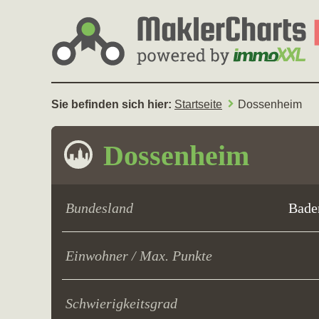
Sie befinden sich hier:
Startseite
Dossenheim
Dossenheim
Bundesland
Bade
Einwohner / Max. Punkte
Schwierigkeitsgrad