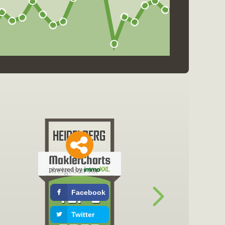
freigeben für
Facebook
Twitter