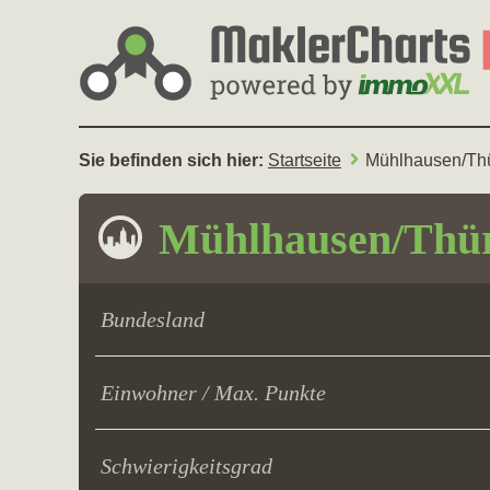
Sie befinden sich hier:
Startseite
Mühlhausen/Th
Mühlhausen/Thü
Bundesland
Einwohner / Max. Punkte
Schwierigkeitsgrad