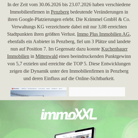
In der Zeit vom 30.06.2026 bis 23.07.2026 haben verschiedene
Immobilienfirmen in
Penzberg
bedeutende Veränderungen in
ihren Google-Platzierungen erlebt. Die Krämmel GmbH & Co.
Verwaltungs KG verzeichnete dabei mit nur 3,08 erreichten
Stadtpunkten ihren größten Verlust.
Immo Plus Immobilien AG
,
ebenfalls ein Anbieter in Penzberg, fiel um 3 Plätze und landete
nun auf Position 7. Im Gegensatz dazu konnte
Kuchenbauer
Immobilien
in
Mittenwald
einen beeindruckenden Punktgewinn
von 5,7 erzielen und erreichte die TOP 5. Diese Entwicklungen
zeigen die Dynamik unter den Immobilienfirmen in Penzberg
und deren Einfluss auf die Online-Sichtbarkeit.