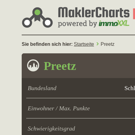
Sie befinden sich hier:
Startseite
Preetz
Preetz
Bundesland
Sch
Einwohner / Max. Punkte
Schwierigkeitsgrad