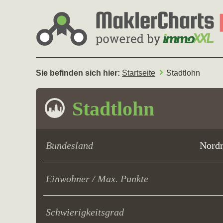
Sie befinden sich hier:
Startseite
Stadtlohn
Stadtlohn
Bundesland
Nordr
Einwohner / Max. Punkte
Schwierigkeitsgrad