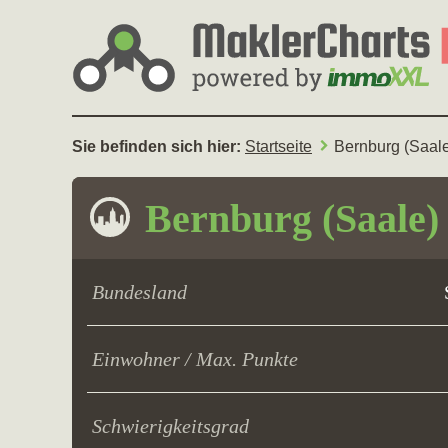
Sie befinden sich hier:
Startseite
Bernburg (Saal
Bernburg (Saale)
Bundesland
Einwohner / Max. Punkte
Schwierigkeitsgrad