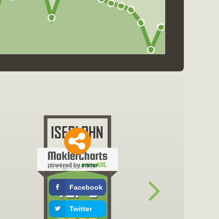
freigeben für
Facebook
Twitter