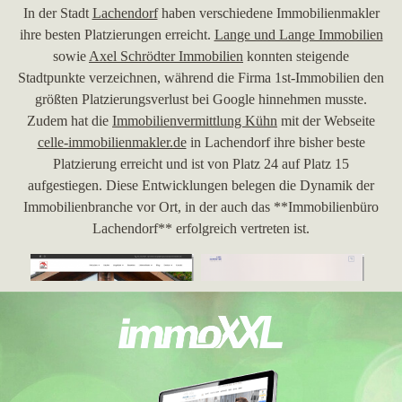
In der Stadt
Lachendorf
haben verschiedene Immobilienmakler
ihre besten Platzierungen erreicht.
Lange und Lange Immobilien
sowie
Axel Schrödter Immobilien
konnten steigende
Stadtpunkte verzeichnen, während die Firma 1st-Immobilien den
größten Platzierungsverlust bei Google hinnehmen musste.
Zudem hat die
Immobilienvermittlung Kühn
mit der Webseite
celle-immobilienmakler.de
in Lachendorf ihre bisher beste
Platzierung erreicht und ist von Platz 24 auf Platz 15
aufgestiegen. Diese Entwicklungen belegen die Dynamik der
Immobilienbranche vor Ort, in der auch das **Immobilienbüro
Lachendorf** erfolgreich vertreten ist.