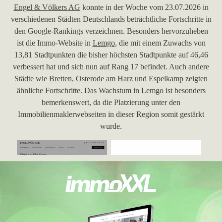
Engel & Völkers AG
konnte in der Woche vom 23.07.2026 in
verschiedenen Städten Deutschlands beträchtliche Fortschritte in
den Google-Rankings verzeichnen. Besonders hervorzuheben
ist die Immo-Website in
Lemgo
, die mit einem Zuwachs von
13,81 Stadtpunkten die bisher höchsten Stadtpunkte auf 46,46
verbessert hat und sich nun auf Rang 17 befindet. Auch andere
Städte wie
Bretten
,
Osterode am Harz
und
Espelkamp
zeigten
ähnliche Fortschritte. Das Wachstum in Lemgo ist besonders
bemerkenswert, da die Platzierung unter den
Immobilienmaklerwebseiten in dieser Region somit gestärkt
wurde.