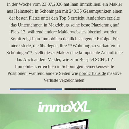
In der Woche vom 23.07.2026 hat
Inan Immobilien
, ein Makler
aus Helmstedt, in
Schöningen
mit 240,35 Gesamtpunkten einen
der besten Plätze unter den Top 5 erreicht. Außerdem erzielte
das Unternehmen in
Magdeburg
seine beste Platzierung auf
Platz 12, während andere Maklerwebsites überholt wurden.
Somit zeigt Inan Immobilien deutlich steigende Erfolge. Für
Interessierte, die überlegen, ihre **Wohnung zu verkaufen in
Schöningen**, stellt dieser Makler eine kompetente Anlaufstelle
dar. Auch andere Makler, wie zum Beispiel SCHULZ
Immobilien, erreichten in Schöningen bemerkenswerte
Positionen, während andere Seiten wie
nordic-haus.de
massive
Verluste verzeichneten.