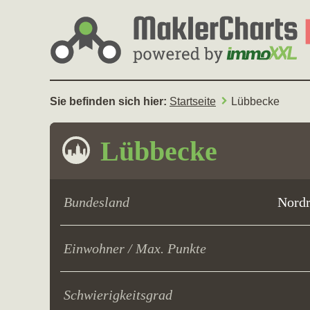
Sie befinden sich hier:
Startseite
Lübbecke
Lübbecke
Bundesland
Nordr
Einwohner / Max. Punkte
Schwierigkeitsgrad